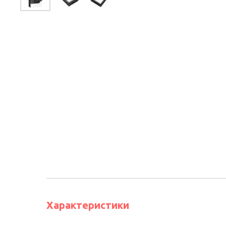
Характеристики