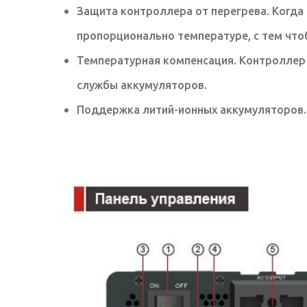
Защита контроллера от перегрева. Когда
пропорционально температуре, с тем что
Температурная компенсация. Контроллер 
службы аккумуляторов.
Поддержка литий-ионных аккумуляторов.