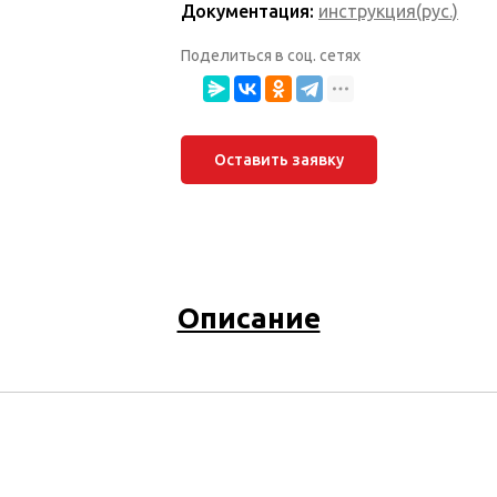
Документация:
инструкция(рус.)
Поделиться в соц. сетях
Оставить заявку
Описание