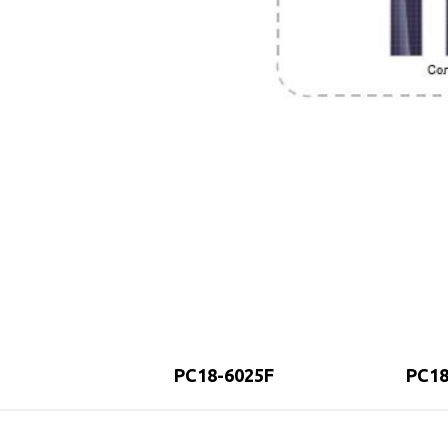
PC18-6025F
PC18