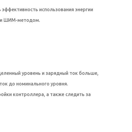
 эффективность использования энергии
ыми ШИМ-методом.
еленный уровень и зарядный ток больше,
ток до номинального уровня.
йки контроллера, а также следить за