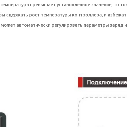
 температура превышает установленное значение, то то
бы сдержать рост температуры контроллера, и избежать
может автоматически регулировать параметры заряд и 