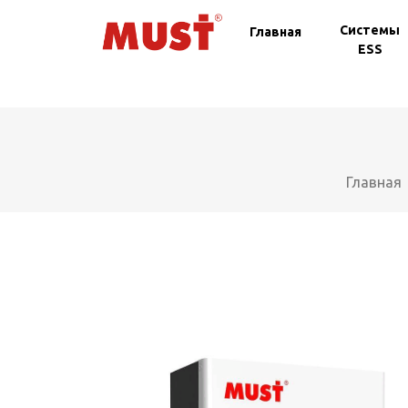
Системы
Главная
ESS
Главная