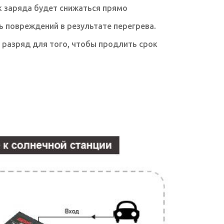
к заряда будет снижаться прямо
 повреждений в результате перегрева.
разряд для того, чтобы продлить срок