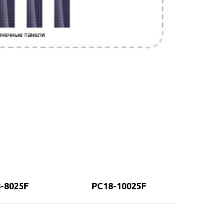
-8025F
PC18-10025F