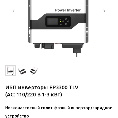
ИБП инверторы EP3300 TLV
(AC: 110/220 В 1-3 кВт)
Низкочастотный сплит-фазный инвертор/зарядное
устройство