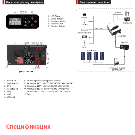
Спецификация