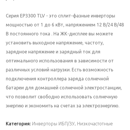
Серия EP3300 TLV - это
сплит-фазные инверторы
мощностью от 1 до 6 кВт, напряжением 12 В/24 В/48
В постоянного тока . На ЖК-дисплее вы можете
установить выходное напряжение, частоту,
зарядное напряжение и зарядный ток для
оптимального использования в зависимости от
различных условий нагрузки. Есть возможность
подключения контроллера заряда солнечной
батареи для домашней солнечной электростанции,
что позволит свободно использовать солнечную
энергию и экономить на счетах за электроэнергию.
Категория:
Инверторы ИБП/ЗУ
.
Низкочастотные