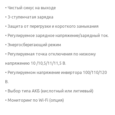
• Чистый синус на выходе
• 3-ступенчатая зарядка
• Защита от перегрузки и короткого замыкания
• Регулируемое зарядное напряжение/зарядный ток.
• Энергосберегающий режим
• Регулируемая точка отключения по низкому
напряжению 10 /10,5/11/11,5 В.
• Регулируемом напряжение инвертора 100/110/120
В.
• Выбор типа АКБ (кислотный или литиевый)
• Мониторинг по Wi-Fi (опция)