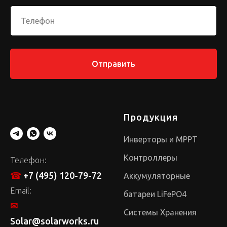
Отправить
Продукция
Инверторы и MPPT
Контроллеры
Телефон:
☎
+7 (495) 120-79-72
Аккумуляторные
Email:
батареи LiFePO4
✉
Системы Хранения
Solar@solarworks.ru