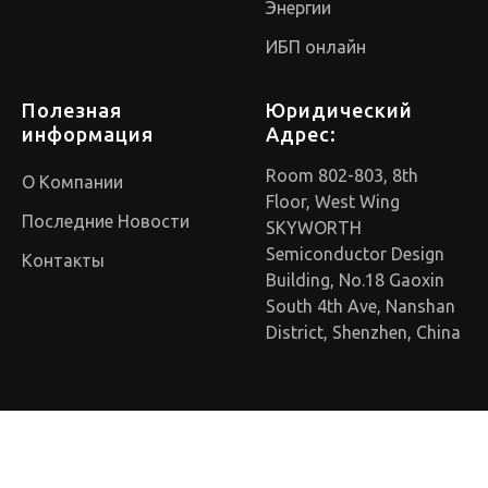
Энергии
ИБП онлайн
Полезная
Юридический
информация
Адрес:
Room 802-803, 8th
О Компании
Floor, West Wing
Последние Новости
SKYWORTH
Semiconductor Design
Контакты
Building, No.18 Gaoxin
South 4th Ave, Nanshan
District, Shenzhen, China