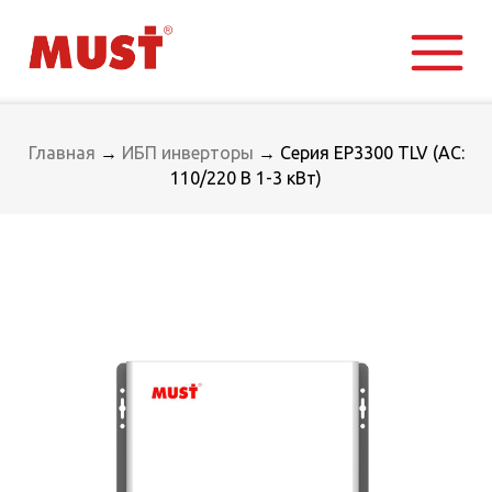
Главная
→
ИБП инверторы
→ Серия EP3300 TLV (AC:
110/220 В 1-3 кВт)