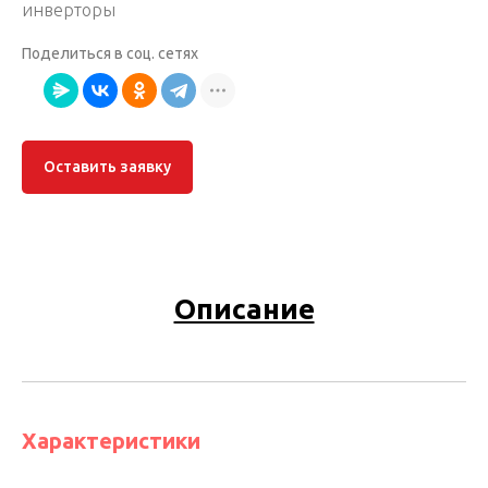
инверторы
Поделиться в соц. сетях
Оставить заявку
Описание
Характеристики