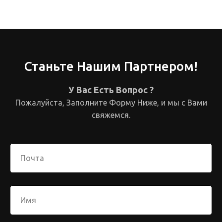
Станьте Нашим Партнером!
У Вас Есть Вопрос ?
Пожалуйста, Заполните Форму Ниже, и мы с Вами
свяжемся.