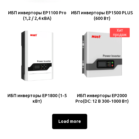
ИБП инверторы EP1100 Pro
ИБП инверторы EP1500 PLUS
(1,2 / 2,4 кВА)
(600 Вт)
Хит
продаж
ИБП инверторы EP1800 (1-5
ИБП инверторы EP2000
кВт)
Pro(DC: 12 В 300-1000 Вт)
Load more